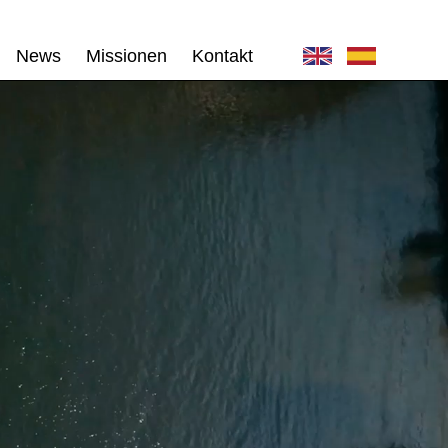
News
Missionen
Kontakt