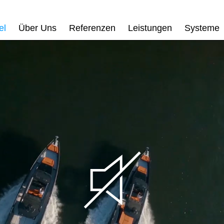
el
Über Uns
Referenzen
Leistungen
Systeme