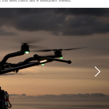
mit weit mehr als 4 Millionen Views.