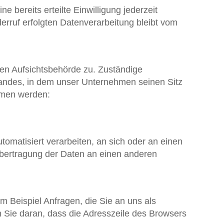
 bereits erteilte Einwilligung jederzeit
erruf erfolgten Datenverarbeitung bleibt vom
gen Aufsichtsbehörde zu. Zuständige
landes, in dem unser Unternehmen seinen Sitz
mmen werden:
utomatisiert verarbeiten, an sich oder an einen
Übertragung der Daten an einen anderen
m Beispiel Anfragen, die Sie an uns als
 Sie daran, dass die Adresszeile des Browsers