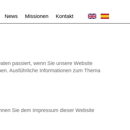
News
Missionen
Kontakt
aten passiert, wenn Sie unsere Website
nnen. Ausführliche Informationen zum Thema
können Sie dem Impressum dieser Website