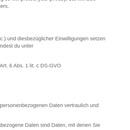
ers.
.) und diesbezüglicher Einwilligungen setzen
indest du unter
t. 6 Abs. 1 lit. c DS-GVO
e personenbezogenen Daten vertraulich und
bezogene Daten sind Daten, mit denen Sie