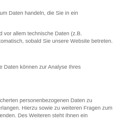
um Daten handeln, die Sie in ein
 vor allem technische Daten (z.B.
utomatisch, sobald Sie unsere Website betreten.
ere Daten können zur Analyse Ihres
peicherten personenbezogenen Daten zu
erlangen. Hierzu sowie zu weiteren Fragen zum
nden. Des Weiteren steht Ihnen ein