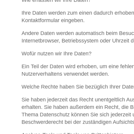
Wie erfassen wir Ihre Daten?
Ihre Daten werden zum einen dadurch erhoben, d
Kontaktformular eingeben.
Andere Daten werden automatisch beim Besuch 
Internetbrowser, Betriebssystem oder Uhrzeit d
Wofür nutzen wir Ihre Daten?
Ein Teil der Daten wird erhoben, um eine fehle
Nutzerverhaltens verwendet werden.
Welche Rechte haben Sie bezüglich Ihrer Dat
Sie haben jederzeit das Recht unentgeltlich 
erhalten. Sie haben außerdem ein Recht, die 
Thema Datenschutz können Sie sich jederzeit
Beschwerderecht bei der zuständigen Aufsicht