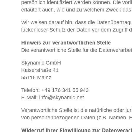
persönlich identifiziert werden können. Die vo
erläutert auch, wie und zu welchem Zweck das
Wir weisen darauf hin, dass die Datenübertragu
lückenloser Schutz der Daten vor dem Zugriff du
Hinweis zur verantwortlichen Stelle
Die verantwortliche Stelle für die Datenverarbei
Skynamic GmbH
Kaiserstraße 41
55116 Mainz
Telefon: +49 176 341 55 943
E-Mail:
info@skynamic.net
Verantwortliche Stelle ist die natürliche oder 
von personenbezogenen Daten (z.B. Namen, E-M
Widerruf Ihrer Einwilligung zur Datenverar