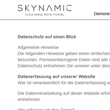
Demore
Datenschutz auf einen Blick
Allgemeine Hinweise
Die folgenden Hinweise geben einen einfachen
besuchen. Personenbezogene Daten sind alle D
Datenschutz entnehmen Sie unserer unter dies
Datenerfassung auf unserer Website
Wer ist verantwortlich für die Datenerfassung 
Die Datenverarbeitung auf dieser Website erf
entnehmen.