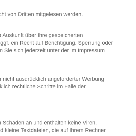
cht von Dritten mitgelesen werden.
 Auskunft über Ihre gespeicherten
f. ein Recht auf Berichtigung, Sperrung oder
Sie sich jederzeit unter der im Impressum
 nicht ausdrücklich angeforderter Werbung
ich rechtliche Schritte im Falle der
n Schaden an und enthalten keine Viren.
d kleine Textdateien, die auf Ihrem Rechner