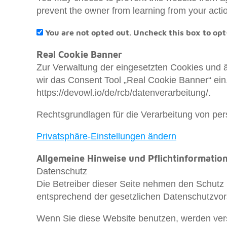
prevent the owner from learning from your actio
You are not opted out. Uncheck this box to opt
Real Cookie Banner
Zur Verwaltung der eingesetzten Cookies und ä
wir das Consent Tool „Real Cookie Banner“ ein.
https://devowl.io/de/rcb/datenverarbeitung/.
Rechtsgrundlagen für die Verarbeitung von pe
Privatsphäre-Einstellungen ändern
Allgemeine Hinweise und Pflichtinformatio
Datenschutz
Die Betreiber dieser Seite nehmen den Schutz 
entsprechend der gesetzlichen Datenschutzvors
Wenn Sie diese Website benutzen, werden ve