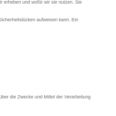
ir erheben und wofür wir sie nutzen. Sie
 Sicherheitslücken aufweisen kann. Ein
n über die Zwecke und Mittel der Verarbeitung