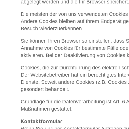
abgelegt werden und die Ihr Browser speichert
Die meisten der von uns verwendeten Cookies 
Andere Cookies bleiben auf Ihrem Endgerät ges
Besuch wiederzuerkennen.
Sie können Ihren Browser so einstellen, dass S
Annahme von Cookies für bestimmte Fälle ode
aktivieren. Bei der Deaktivierung von Cookies k
Cookies, die zur Durchführung des elektronisc
Der Websitebetreiber hat ein berechtigtes Inte
Dienste. Soweit andere Cookies (z.B. Cookies 
gesondert behandelt.
Grundlage für die Datenverarbeitung ist Art. 6 
Maßnahmen gestattet.
Kontaktformular
Wenn Sie uns per Kontaktformular Anfragen zu