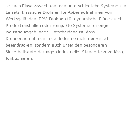
Je nach Einsatzzweck kommen unterschiedliche Systeme zum
Einsatz: klassische Drohnen für Außenaufnahmen von
Werksgeländen, FPV-Drohnen für dynamische Flüge durch
Produktionshallen oder kompakte Systeme für enge
Industrieumgebungen. Entscheidend ist, dass
Drohnenaufnahmen in der Industrie nicht nur visuell
beeindrucken, sondern auch unter den besonderen
Sicherheitsanforderungen industrieller Standorte zuverlässig
funktionieren.