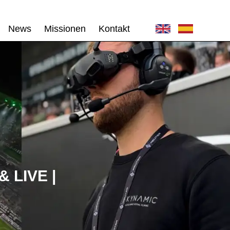
News
Missionen
Kontakt
LIVE |