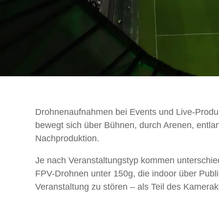
Drohnenaufnahmen bei Events und Live-Produkt
bewegt sich über Bühnen, durch Arenen, entlan
Nachproduktion.
Je nach Veranstaltungstyp kommen unterschiedl
FPV-Drohnen unter 150g, die indoor über Publik
Veranstaltung zu stören – als Teil des Kamerak