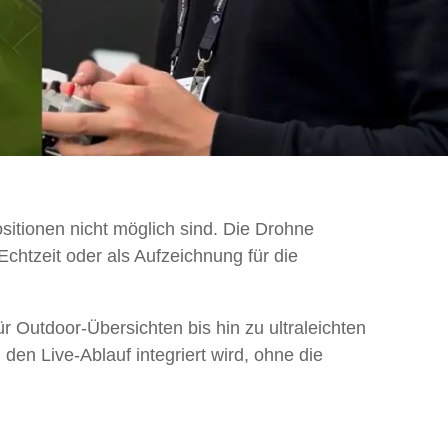
itionen nicht möglich sind. Die Drohne
chtzeit oder als Aufzeichnung für die
Outdoor-Übersichten bis hin zu ultraleichten
den Live-Ablauf integriert wird, ohne die