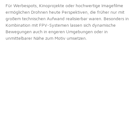
Für Werbespots, Kinoprojekte oder hochwertige Imagefilme
ermöglichen Drohnen heute Perspektiven, die früher nur mit
großem technischen Aufwand realisierbar waren. Besonders in
Kombination mit FPV-Systemen lassen sich dynamische
Bewegungen auch in engeren Umgebungen oder in
unmittelbarer Nähe zum Motiv umsetzen.