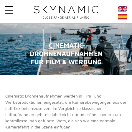
CINEMATIC
DROHNENAUFNAHMEN
FÜR FILM & WERBUNG
Cinematic Drohnenaufnahmen werden in Film- und
Werbeproduktionen eingesetzt, um Kamerabewegungen aus der
Luft flexibel umzusetzen. Im Vergleich zu klassischen
Luftaufnahmen geht es dabei nicht nur um Höhe, sondern um
kontrollierte, nah geführte Shots, die sich wie eine normale
Kamerafahrt in die Szene einfügen.