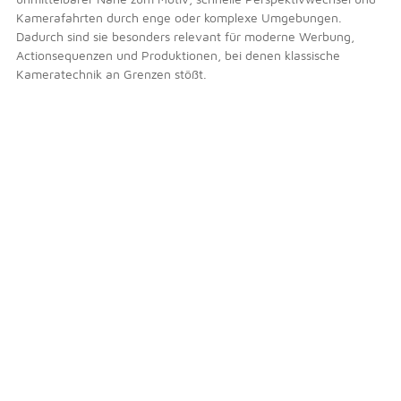
Kamerafahrten durch enge oder komplexe Umgebungen.
Dadurch sind sie besonders relevant für moderne Werbung,
Actionsequenzen und Produktionen, bei denen klassische
Kameratechnik an Grenzen stößt.