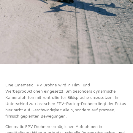
Eine Cinematic FPV Drohne wird in Film- und
Werbeproduktionen eingesetzt, um besonders dynamische
Kamerafahrten mit kontrollierter Bildsprache umzusetzen. Im
Unterschied zu klassischen FPV-Racing-Drohnen liegt der Fokus
hier nicht auf Geschwindigkeit allein, sondern auf präzisen,
filmisch geplanten Bewegungen.
Cinematic FPV Drohnen ermöglichen Aufnahmen in
unmittelbarer Nähe zum Motiv, schnelle Perspektivwechsel und