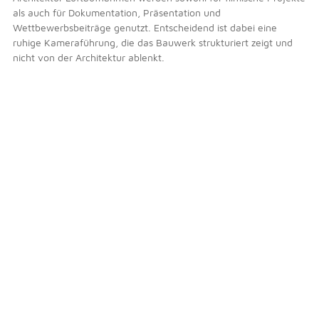
als auch für Dokumentation, Präsentation und
Wettbewerbsbeiträge genutzt. Entscheidend ist dabei eine
ruhige Kameraführung, die das Bauwerk strukturiert zeigt und
nicht von der Architektur ablenkt.