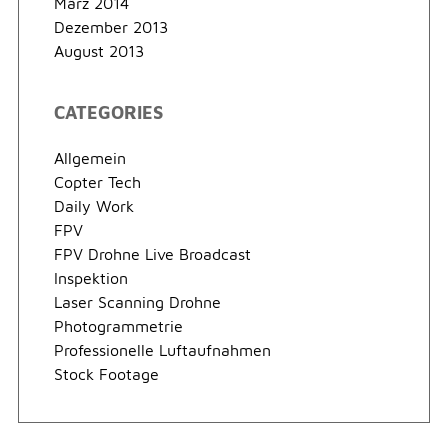
März 2014
Dezember 2013
August 2013
CATEGORIES
Allgemein
Copter Tech
Daily Work
FPV
FPV Drohne Live Broadcast
Inspektion
Laser Scanning Drohne
Photogrammetrie
Professionelle Luftaufnahmen
Stock Footage