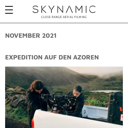
NOVEMBER 2021
EXPEDITION AUF DEN AZOREN