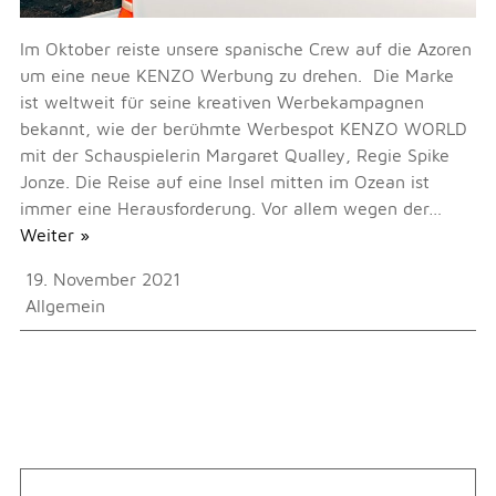
Im Oktober reiste unsere spanische Crew auf die Azoren
um eine neue KENZO Werbung zu drehen. Die Marke
ist weltweit für seine kreativen Werbekampagnen
bekannt, wie der berühmte Werbespot KENZO WORLD
mit der Schauspielerin Margaret Qualley, Regie Spike
Jonze. Die Reise auf eine Insel mitten im Ozean ist
immer eine Herausforderung. Vor allem wegen der…
Weiter »
19. November 2021
Allgemein