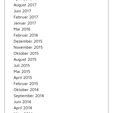
August 2017
Juni 2017
Februar 2017
Januar 2017
Mai 2016
Februar 2016
Dezember 2015
November 2015
Oktober 2015
August 2015
Juli 2015
Mai 2015
April 2015
Februar 2015
Oktober 2014
September 2014
Juni 2014
April 2014