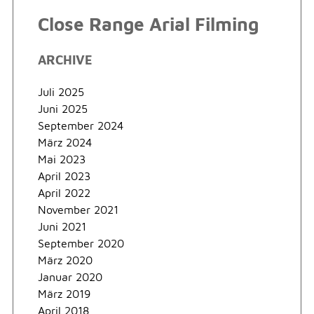
Close Range Arial Filming
ARCHIVE
Juli 2025
Juni 2025
September 2024
März 2024
Mai 2023
April 2023
April 2022
November 2021
Juni 2021
September 2020
März 2020
Januar 2020
März 2019
April 2018