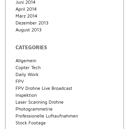
Juni 2014
April 2014
März 2014
Dezember 2013
August 2013
CATEGORIES
Allgemein
Copter Tech
Daily Work
FPV
FPV Drohne Live Broadcast
Inspektion
Laser Scanning Drohne
Photogrammetrie
Professionelle Luftaufnahmen
Stock Footage