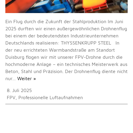
Ein Flug durch die Zukunft der Stahlproduktion Im Juni
2025 durften wir einen außergewöhnlichen Drohnenflug
bei einem der bedeutendsten Industrieunternehmen
Deutschlands realisieren: THYSSENKRUPP STEEL In
der neu errichteten Warmbandstraße am Standort
Duisburg flogen wir mit unserer FPV-Drohne durch die
hochmoderne Anlage – ein technisches Meisterwerk aus
Beton, Stahl und Präzision. Der Drohnenflug diente nicht
nur…
Weiter »
8. Juli 2025
FPV
,
Professionelle Luftaufnahmen