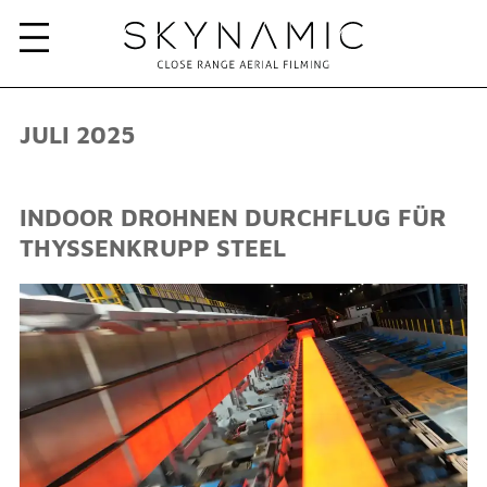
JULI 2025
INDOOR DROHNEN DURCHFLUG FÜR
THYSSENKRUPP STEEL