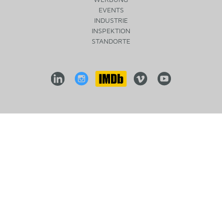
EVENTS
INDUSTRIE
INSPEKTION
STANDORTE