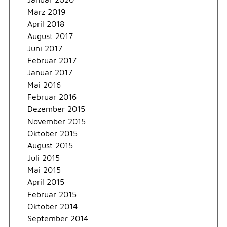
März 2019
April 2018
August 2017
Juni 2017
Februar 2017
Januar 2017
Mai 2016
Februar 2016
Dezember 2015
November 2015
Oktober 2015
August 2015
Juli 2015
Mai 2015
April 2015
Februar 2015
Oktober 2014
September 2014