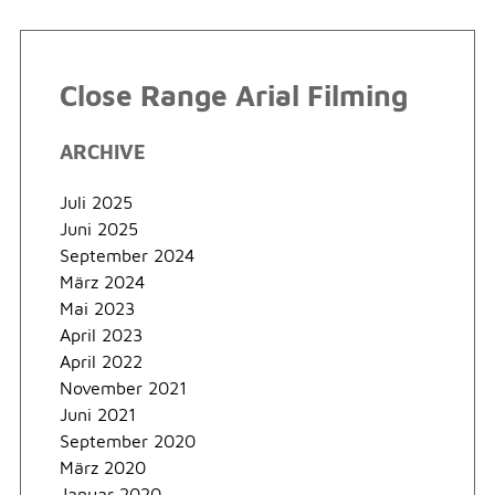
Close Range Arial Filming
ARCHIVE
Juli 2025
Juni 2025
September 2024
März 2024
Mai 2023
April 2023
April 2022
November 2021
Juni 2021
September 2020
März 2020
Januar 2020