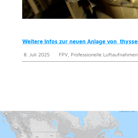
Weitere Infos zur neuen Anlage von thysse
8. Juli 2025
FPV
,
Professionelle Luftaufnahmen