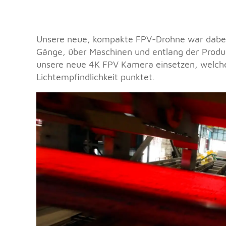
Unsere neue, kompakte FPV-Drohne war dabei 
Gänge, über Maschinen und entlang der Produkt
unsere neue 4K FPV Kamera einsetzen, welche
Lichtempfindlichkeit punktet.