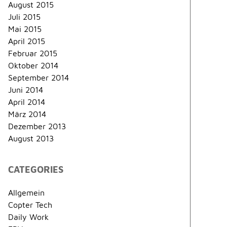
August 2015
Juli 2015
Mai 2015
April 2015
Februar 2015
Oktober 2014
September 2014
Juni 2014
April 2014
März 2014
Dezember 2013
August 2013
CATEGORIES
Allgemein
Copter Tech
Daily Work