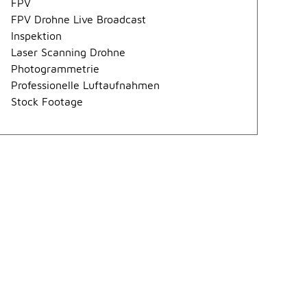
FPV
FPV Drohne Live Broadcast
Inspektion
Laser Scanning Drohne
Photogrammetrie
Professionelle Luftaufnahmen
Stock Footage