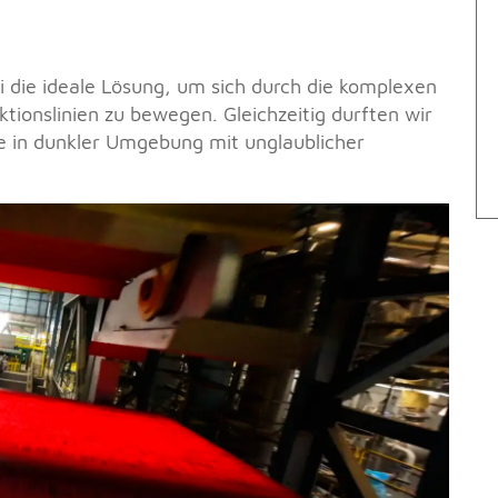
die ideale Lösung, um sich durch die komplexen
ionslinien zu bewegen. Gleichzeitig durften wir
 in dunkler Umgebung mit unglaublicher