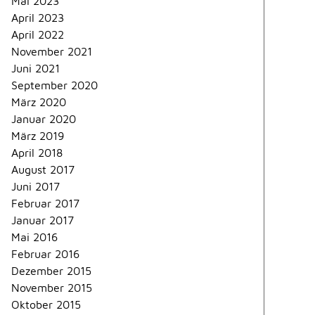
Mai 2023
April 2023
April 2022
November 2021
Juni 2021
September 2020
März 2020
Januar 2020
März 2019
April 2018
August 2017
Juni 2017
Februar 2017
Januar 2017
Mai 2016
Februar 2016
Dezember 2015
November 2015
Oktober 2015