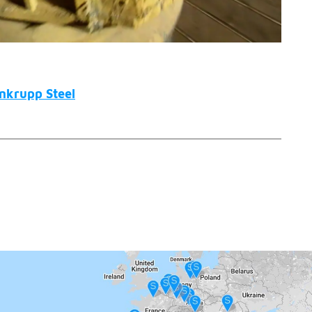
nkrupp Steel