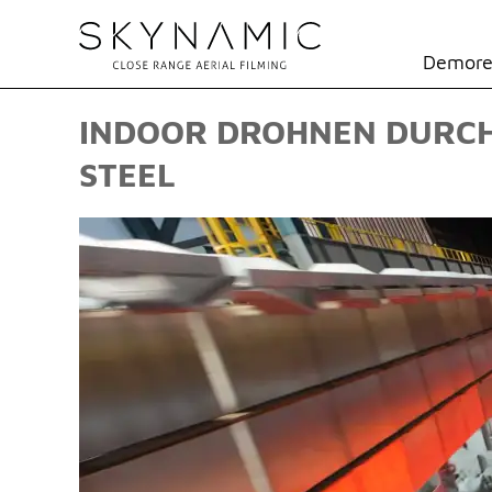
Demore
INDOOR DROHNEN DURC
STEEL