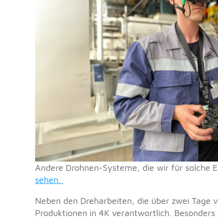
Andere Drohnen-Systeme, die wir für solche E
sehen.
Neben den Dreharbeiten, die über zwei Tage ve
Produktionen in 4K verantwortlich. Besonders 