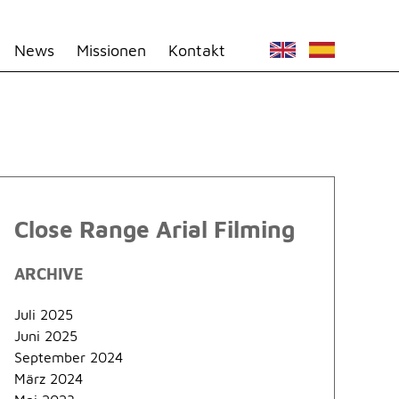
News
Missionen
Kontakt
Close Range Arial Filming
ARCHIVE
Juli 2025
Juni 2025
September 2024
März 2024