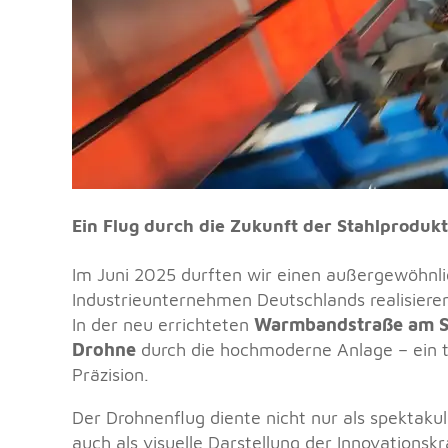
Ein Flug durch die Zukunft der Stahlprodukt
Im Juni 2025 durften wir einen außergewöhnl
Industrieunternehmen Deutschlands realisiere
In der neu errichteten
Warmbandstraße am S
Drohne
durch die hochmoderne Anlage – ein t
Präzision.
Der Drohnenflug diente nicht nur als spektakul
auch als visuelle Darstellung der Innovationsk