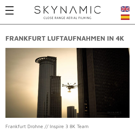
FRANKFURT LUFTAUFNAHMEN IN 4K
Frankfurt Drohne // Inspire 3 8K Team