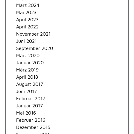
März 2024
Mai 2023
April 2023
April 2022
November 2021
Juni 2021
September 2020
März 2020
Januar 2020
März 2019
April 2018
August 2017
Juni 2017
Februar 2017
Januar 2017
Mai 2016
Februar 2016
Dezember 2015