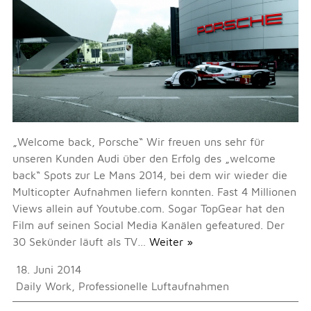
„Welcome back, Porsche“ Wir freuen uns sehr für
unseren Kunden Audi über den Erfolg des „welcome
back“ Spots zur Le Mans 2014, bei dem wir wieder die
Multicopter Aufnahmen liefern konnten. Fast 4 Millionen
Views allein auf Youtube.com. Sogar TopGear hat den
Film auf seinen Social Media Kanälen gefeatured. Der
30 Sekünder läuft als TV…
Weiter »
18. Juni 2014
Daily Work
,
Professionelle Luftaufnahmen