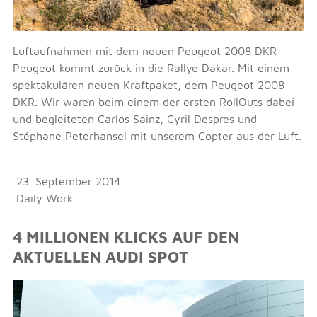
Luftaufnahmen mit dem neuen Peugeot 2008 DKR
Peugeot kommt zurück in die Rallye Dakar. Mit einem
spektakulären neuen Kraftpaket, dem Peugeot 2008
DKR. Wir waren beim einem der ersten RollOuts dabei
und begleiteten Carlos Sainz, Cyril Despres und
Stéphane Peterhansel mit unserem Copter aus der Luft.
23. September 2014
Daily Work
4 MILLIONEN KLICKS AUF DEN
AKTUELLEN AUDI SPOT