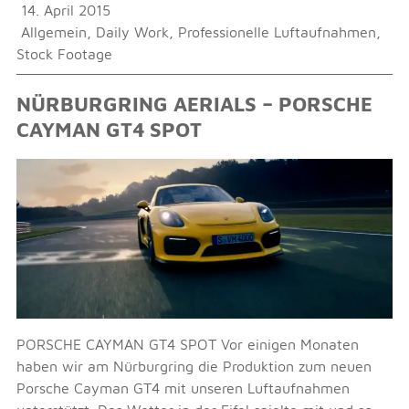
14. April 2015
Allgemein
,
Daily Work
,
Professionelle Luftaufnahmen
,
Stock Footage
NÜRBURGRING AERIALS – PORSCHE
CAYMAN GT4 SPOT
PORSCHE CAYMAN GT4 SPOT Vor einigen Monaten
haben wir am Nürburgring die Produktion zum neuen
Porsche Cayman GT4 mit unseren Luftaufnahmen