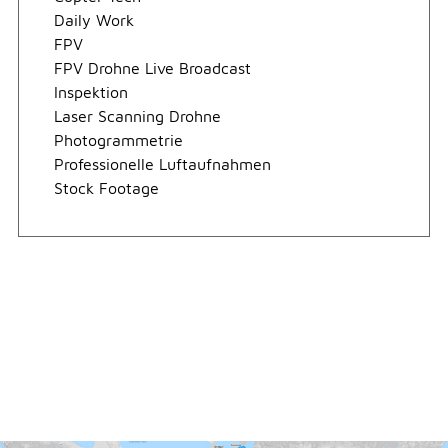
Daily Work
FPV
FPV Drohne Live Broadcast
Inspektion
Laser Scanning Drohne
Photogrammetrie
Professionelle Luftaufnahmen
Stock Footage