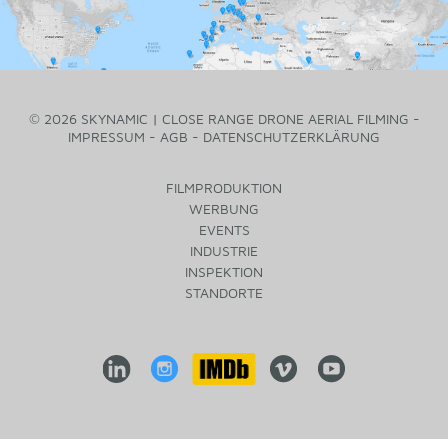
© 2026 SKYNAMIC | CLOSE RANGE DRONE AERIAL FILMING -
IMPRESSUM
-
AGB
-
DATENSCHUTZERKLÄRUNG
FILMPRODUKTION
WERBUNG
EVENTS
INDUSTRIE
INSPEKTION
STANDORTE