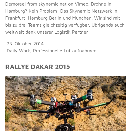
Demoreel from skynamic.net on Vimeo. Drohne in
Hamburg? Kein Problem: Das Skynamic Netzwerk in
Frankfurt, Hamburg Berlin und München. Wir sind mit
bis zu drei Teams gleichzeitig verfügbar. Übrigends auch
weltweit dank unserer Logistik Partner
23. Oktober 2014
Daily Work
,
Professionelle Luftaufnahmen
RALLYE DAKAR 2015