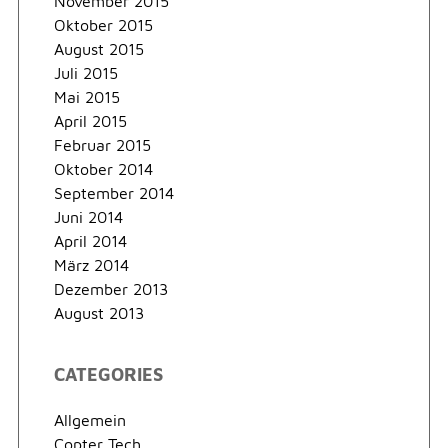
November 2015
Oktober 2015
August 2015
Juli 2015
Mai 2015
April 2015
Februar 2015
Oktober 2014
September 2014
Juni 2014
April 2014
März 2014
Dezember 2013
August 2013
CATEGORIES
Allgemein
Copter Tech